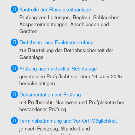
Kontrolle der Flüssigkeitsanlage
Prüfung von Leitungen, Reglern, Schläuchen,
Absperreinrichtungen, Anschlüssen und
Geräten
Dichtheits- und Funktionsprüfung
zur Beurteilung der Betriebssicherheit der
Gasanlage
Prüfung nach aktueller Rechtslage
gesetzliche Prüfpflicht seit dem 19. Juni 2025
berücksichtigen
Dokumentation der Prüfung
mit Prüfbericht, Nachweis und Prüfplakette bei
bestandener Prüfung
Terminabstimmung und Vor-Ort-Möglichkeit
je nach Fahrzeug, Standort und