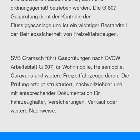
ordnungsgemäß betrieben werden. Die G 607
Gasprüfung dient der Kontrolle der
Flüssiggasanlage und ist ein wichtiger Bestandteil
der Betriebssicherheit von Freizeitfahrzeugen.
SVB Gramsch führt Gasprüfungen nach DVGW
Arbeitsblatt G 607 für Wohnmobile, Reisemobile,
Caravans und weitere Freizeitfahrzeuge durch. Die
Prüfung erfolgt strukturiert, nachvollziehbar und
mit entsprechender Dokumentation für
Fahrzeughalter, Versicherungen, Verkauf oder
weitere Nachweise.