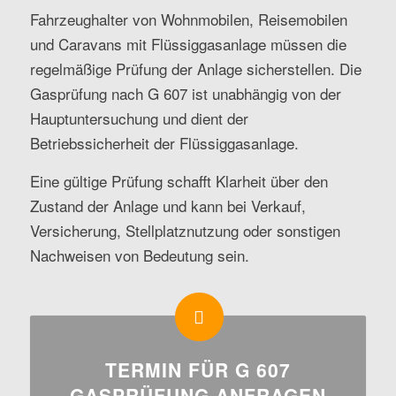
Fahrzeughalter von Wohnmobilen, Reisemobilen
und Caravans mit Flüssiggasanlage müssen die
regelmäßige Prüfung der Anlage sicherstellen. Die
Gasprüfung nach G 607 ist unabhängig von der
Hauptuntersuchung und dient der
Betriebssicherheit der Flüssiggasanlage.
Eine gültige Prüfung schafft Klarheit über den
Zustand der Anlage und kann bei Verkauf,
Versicherung, Stellplatznutzung oder sonstigen
Nachweisen von Bedeutung sein.
TERMIN FÜR G 607
GASPRÜFUNG ANFRAGEN