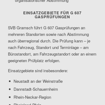
organisatorischer Abstimmung
EINSATZGEBIETE FÜR G 607
GASPRÜFUNGEN
SVB Gramsch führt G 607 Gasprüfungen an
mehreren Standorten sowie nach Abstimmung
auch überregional durch. Die Prüfung kann – je
nach Fahrzeug, Standort und Terminlage – am
Bürostandort, am Fahrzeugstandort oder an einem
geeigneten Prüfplatz erfolgen.
Einsatzgebiete sind insbesondere:
Neustadt an der Weinstraße
Dannstadt-Schauernheim
Rhein-Neckar-Region
Rheinland-Pfalz