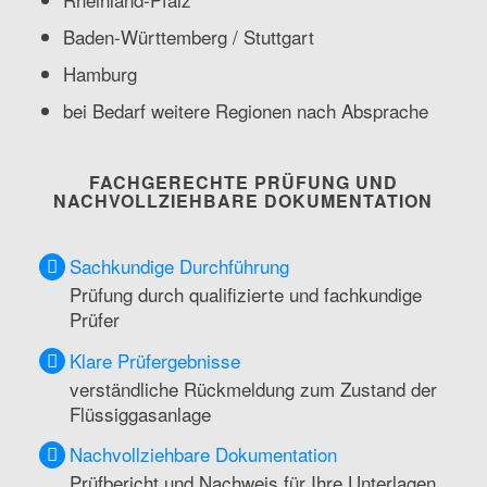
Baden-Württemberg / Stuttgart
Hamburg
bei Bedarf weitere Regionen nach Absprache
FACHGERECHTE PRÜFUNG UND
NACHVOLLZIEHBARE DOKUMENTATION
Sachkundige Durchführung
Prüfung durch qualifizierte und fachkundige
Prüfer
Klare Prüfergebnisse
verständliche Rückmeldung zum Zustand der
Flüssiggasanlage
Nachvollziehbare Dokumentation
Prüfbericht und Nachweis für Ihre Unterlagen