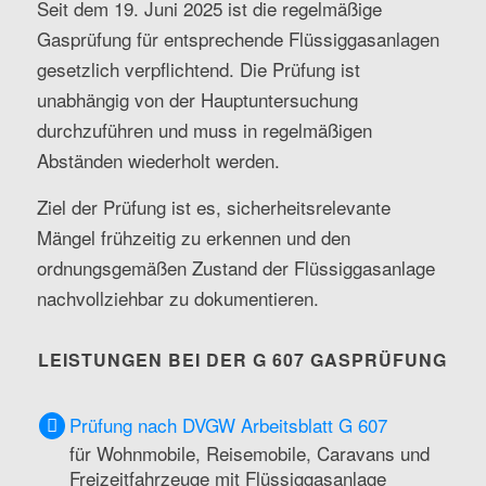
Seit dem 19. Juni 2025 ist die regelmäßige
Gasprüfung für entsprechende Flüssiggasanlagen
gesetzlich verpflichtend. Die Prüfung ist
unabhängig von der Hauptuntersuchung
durchzuführen und muss in regelmäßigen
Abständen wiederholt werden.
Ziel der Prüfung ist es, sicherheitsrelevante
Mängel frühzeitig zu erkennen und den
ordnungsgemäßen Zustand der Flüssiggasanlage
nachvollziehbar zu dokumentieren.
LEISTUNGEN BEI DER G 607 GASPRÜFUNG
Prüfung nach DVGW Arbeitsblatt G 607
für Wohnmobile, Reisemobile, Caravans und
Freizeitfahrzeuge mit Flüssiggasanlage