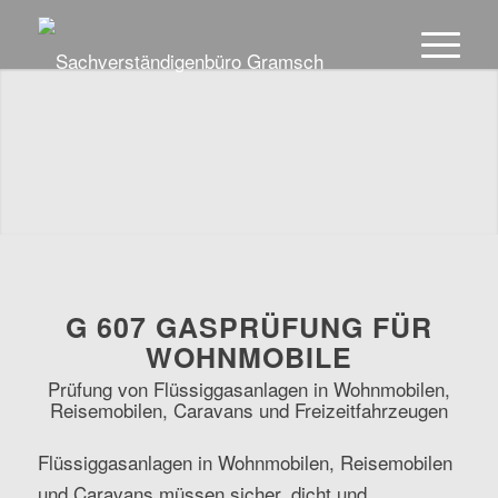
G 607 GASPRÜFUNG FÜR
WOHNMOBILE
Prüfung von Flüssiggasanlagen in Wohnmobilen,
Reisemobilen, Caravans und Freizeitfahrzeugen
Flüssiggasanlagen in Wohnmobilen, Reisemobilen
und Caravans müssen sicher, dicht und